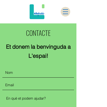
CONTACTE
Et donem la benvinguda a
L'espai!